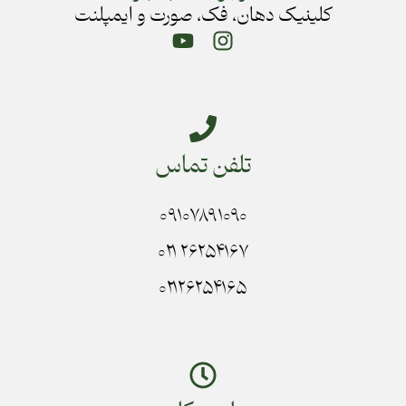
کلینیک دهان، فک، صورت و ایمپلنت
تلفن تماس
۰۹۱۰۷۸۹۱۰۹۰
۲۶۲۵۴۱۶۷ ۰۲۱
۰۲۱۲۶۲۵۴۱۶۵