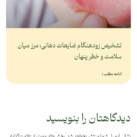
تشخیص زودهنگام ضایعات دهانی؛ مرز میان
سلامت و خطر پنهان
ادامه مطلب »
دیدگاهتان را بنویسید
نشانی ایمیل شما منتشر نخواهد شد.
بخش‌های موردنیاز علامت‌گذاری