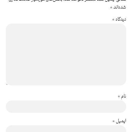
شده‌اند
*
دیدگاه
*
نام
*
ایمیل
*