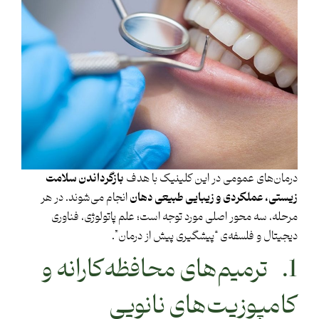
درمان‌های عمومی در این کلینیک با هدف
بازگرداندن سلامت
زیستی، عملکردی و زیبایی طبیعی دهان
انجام می‌شوند. در هر
مرحله، سه محور اصلی مورد توجه است؛ علم پاتولوژی، فناوری
دیجیتال و فلسفه‌ی “پیشگیری پیش از درمان”.
1. ترمیم‌های محافظه‌کارانه و
کامپوزیت‌های نانویی