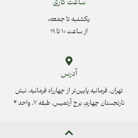
ساعت کاری
یکشنبه تا جمعه:
از ساعت ۱۰ تا ۱۹
آدرس
تهران، فرمانیه پایین‌تر از چهارراه فرمانیه، نبش
نارنجستان چهارم، برج آرتمیس، طبقه ۷، واحد ۴