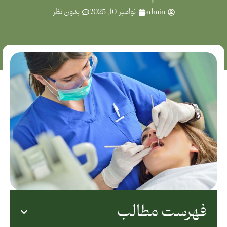
admin
نوامبر 10, 2025
بدون نظر
فهرست مطالب