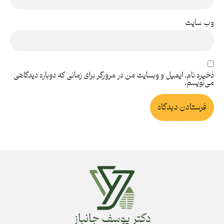
وب‌ سایت
ذخیره نام، ایمیل و وبسایت من در مرورگر برای زمانی که دوباره دیدگاهی
می‌نویسم.
دکتر یوسف جانباز