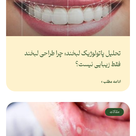
تحلیل پاتولوژیک لبخند؛ چرا طراحی لبخند
فقط زیبایی نیست؟
ادامه مطلب »
مقالات