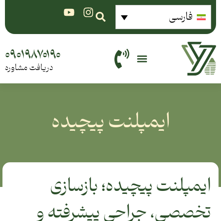
فارسی
۰۹۰۱۹۸۷۰۱۹۰
دریافت مشاوره
ایمپلنت پیچیده
ایمپلنت پیچیده؛ بازسازی
تخصصی، جراحی پیشرفته و