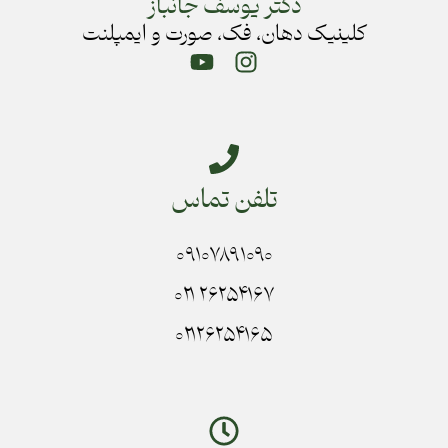
دکتر یوسف جانباز
کلینیک دهان، فک، صورت و ایمپلنت
تلفن تماس
۰۹۱۰۷۸۹۱۰۹۰
۲۶۲۵۴۱۶۷ ۰۲۱
۰۲۱۲۶۲۵۴۱۶۵