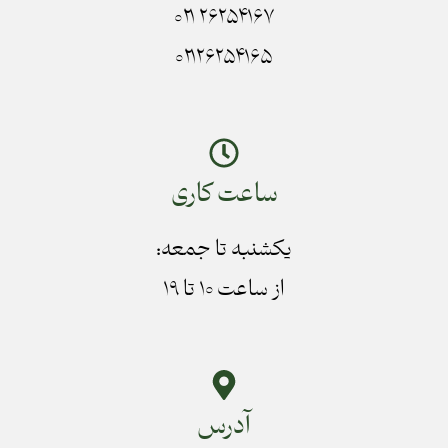
۲۶۲۵۴۱۶۷ ۰۲۱
۰۲۱۲۶۲۵۴۱۶۵
ساعت کاری
یکشنبه تا جمعه:
از ساعت ۱۰ تا ۱۹
آدرس