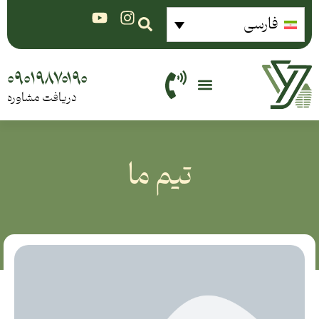
فارسی
۰۹۰۱۹۸۷۰۱۹۰
دریافت مشاوره
تیم ما