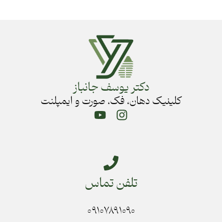
دکتر یوسف جانباز
کلینیک دهان، فک، صورت و ایمپلنت
تلفن تماس
۰۹۱۰۷۸۹۱۰۹۰